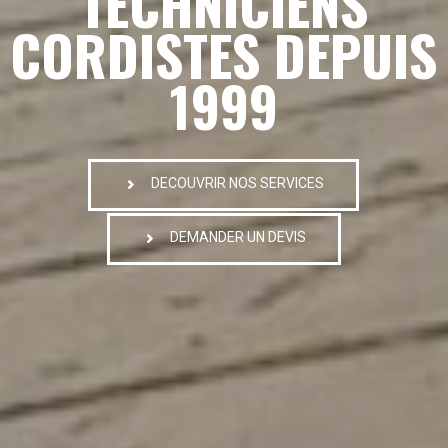
TECHNICIENS
CORDISTES DEPUIS
1999
DECOUVRIR NOS SERVICES
DEMANDER UN DEVIS