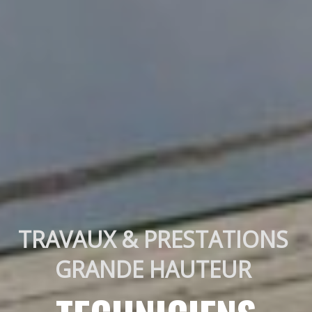
TRAVAUX & PRESTATIONS 
GRANDE HAUTEUR 