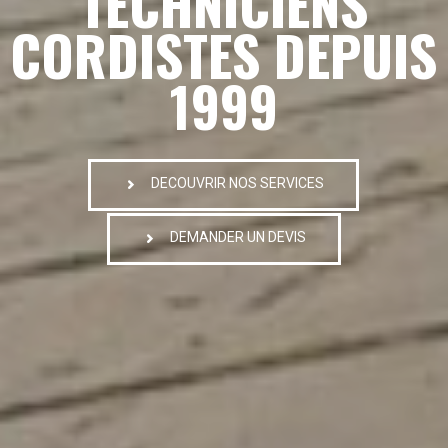
TECHNICIENS
CORDISTES DEPUIS
1999
DECOUVRIR NOS SERVICES
DEMANDER UN DEVIS