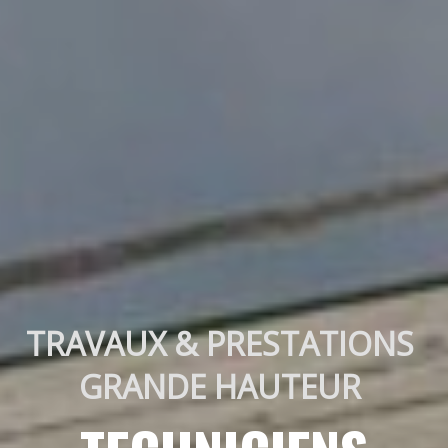
TRAVAUX & PRESTATIONS 
GRANDE HAUTEUR 