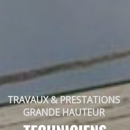
TRAVAUX & PRESTATIONS 
GRANDE HAUTEUR 