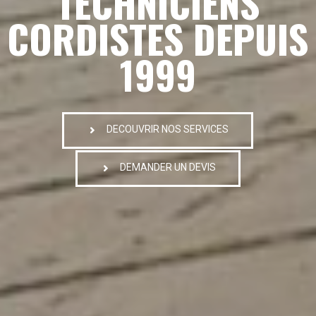
TECHNICIENS
CORDISTES DEPUIS
1999
DECOUVRIR NOS SERVICES
DEMANDER UN DEVIS