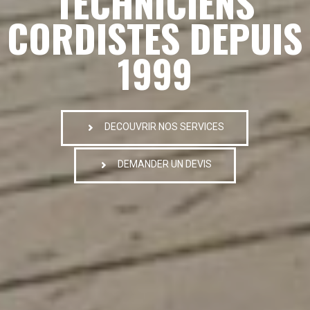
TECHNICIENS
CORDISTES DEPUIS
1999
DECOUVRIR NOS SERVICES
DEMANDER UN DEVIS