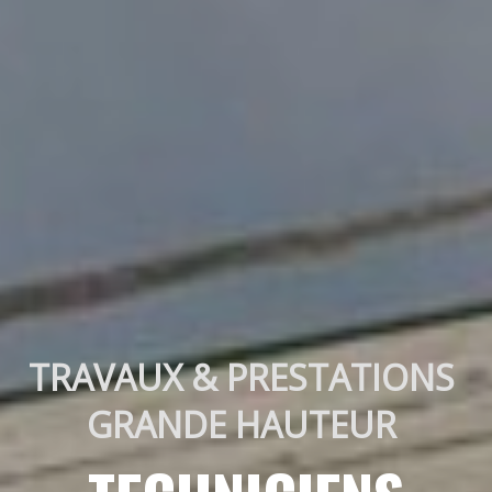
TRAVAUX & PRESTATIONS 
GRANDE HAUTEUR 