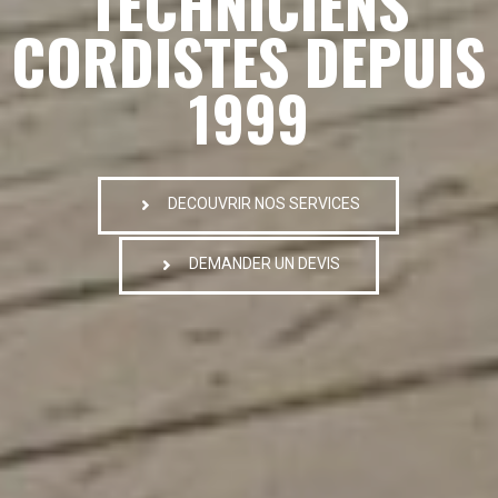
TECHNICIENS
CORDISTES DEPUIS
1999
DECOUVRIR NOS SERVICES
DEMANDER UN DEVIS