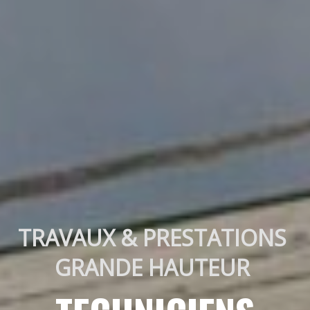
TRAVAUX & PRESTATIONS 
GRANDE HAUTEUR 