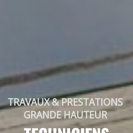
TRAVAUX & PRESTATIONS 
GRANDE HAUTEUR 