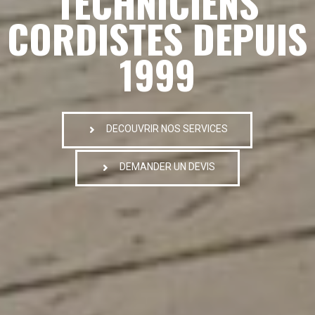
TECHNICIENS
CORDISTES DEPUIS
1999
DECOUVRIR NOS SERVICES
DEMANDER UN DEVIS