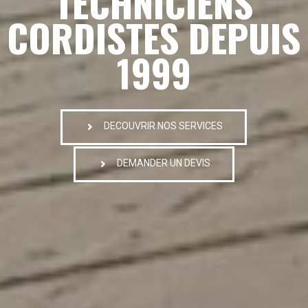
TECHNICIENS
CORDISTES DEPUIS
1999
DECOUVRIR NOS SERVICES
DEMANDER UN DEVIS