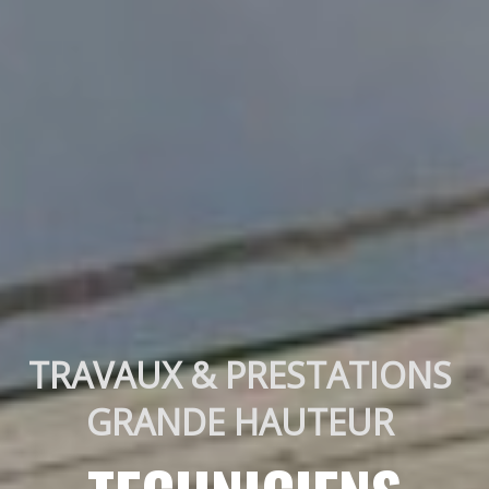
TRAVAUX & PRESTATIONS 
GRANDE HAUTEUR 