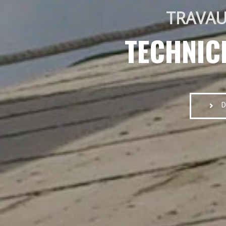
TRAVAU
TECHNIC
D