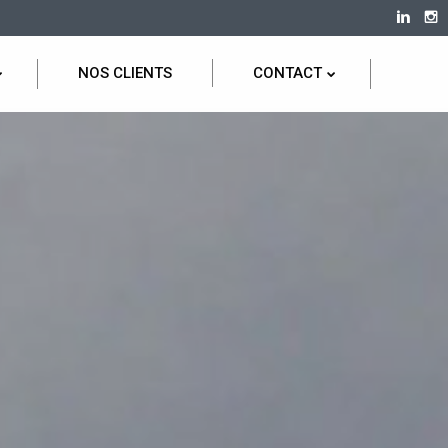
NOS CLIENTS
CONTACT