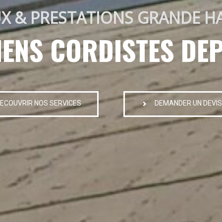
X & PRESTATIONS GRANDE H
IENS CORDISTES DEP
ECOUVRIR NOS SERVICES
DEMANDER UN DEVIS