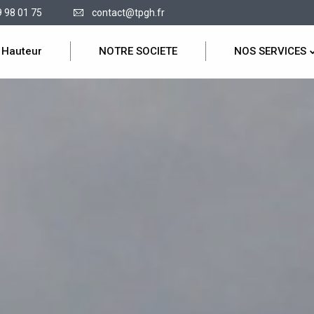
9 98 01 75
contact@tpgh.fr
 Hauteur
NOTRE SOCIETE
NOS SERVICES