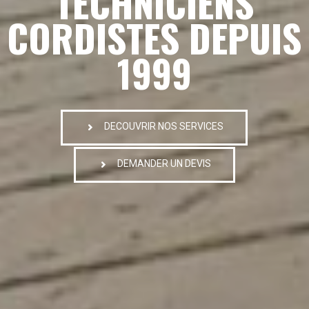
TECHNICIENS
CORDISTES DEPUIS
1999
DECOUVRIR NOS SERVICES
DEMANDER UN DEVIS