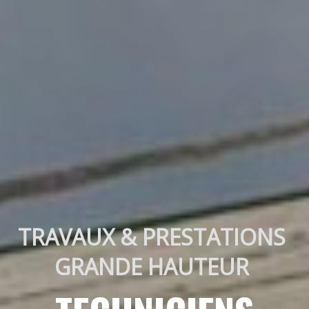
TRAVAUX & PRESTATIONS 
GRANDE HAUTEUR 