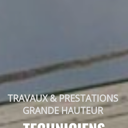
TRAVAUX & PRESTATIONS 
GRANDE HAUTEUR 