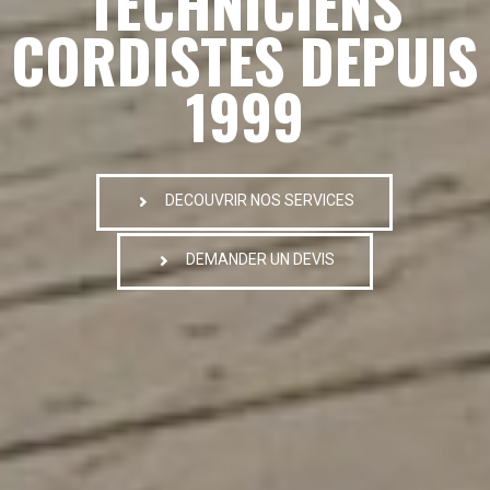
TECHNICIENS
CORDISTES DEPUIS
1999
DECOUVRIR NOS SERVICES
DEMANDER UN DEVIS