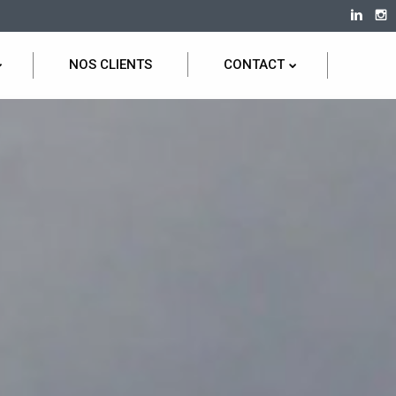
NOS CLIENTS
CONTACT