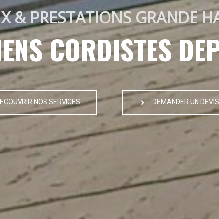
X & PRESTATIONS GRANDE H
IENS CORDISTES DEP
ECOUVRIR NOS SERVICES
DEMANDER UN DEVIS