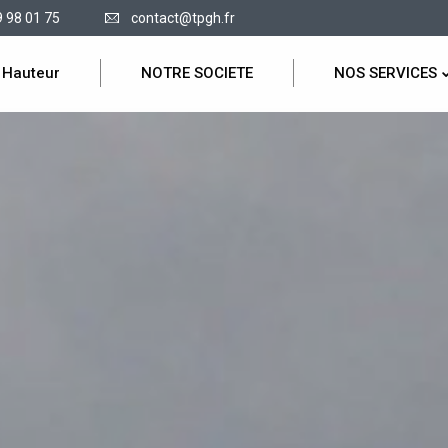
9 98 01 75
contact@tpgh.fr
 Hauteur
NOTRE SOCIETE
NOS SERVICES