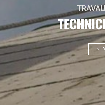
TRAVAU
TECHNIC
D