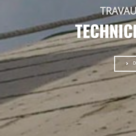
TRAVAU
TECHNIC
D