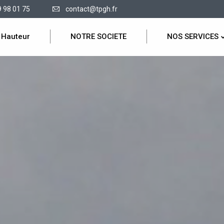
9 98 01 75
contact@tpgh.fr
 Hauteur
NOTRE SOCIETE
NOS SERVICES