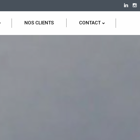
NOS CLIENTS
CONTACT