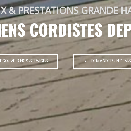
X & PRESTATIONS GRANDE H
IENS CORDISTES DEP
ECOUVRIR NOS SERVICES
DEMANDER UN DEVIS