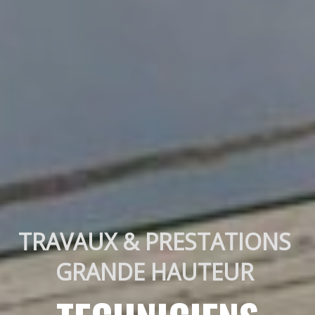
TRAVAUX & PRESTATIONS 
GRANDE HAUTEUR 