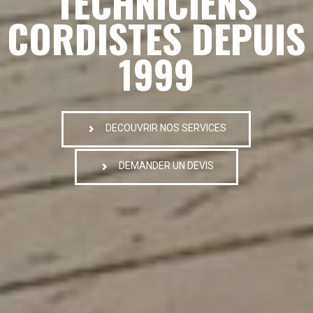
TECHNICIENS
CORDISTES DEPUIS
1999
DECOUVRIR NOS SERVICES
DEMANDER UN DEVIS