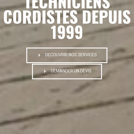
TECHNICIENS
CORDISTES DEPUIS
1999
DECOUVRIR NOS SERVICES
DEMANDER UN DEVIS