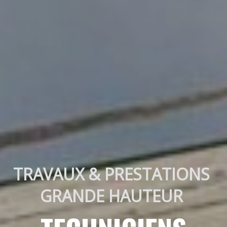
TRAVAUX & PRESTATIONS 
GRANDE HAUTEUR 