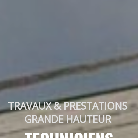
TRAVAUX & PRESTATIONS 
GRANDE HAUTEUR 