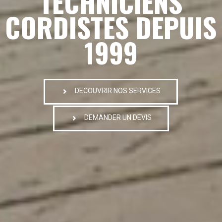
TECHNICIENS
CORDISTES DEPUIS
1999
DECOUVRIR NOS SERVICES
DEMANDER UN DEVIS