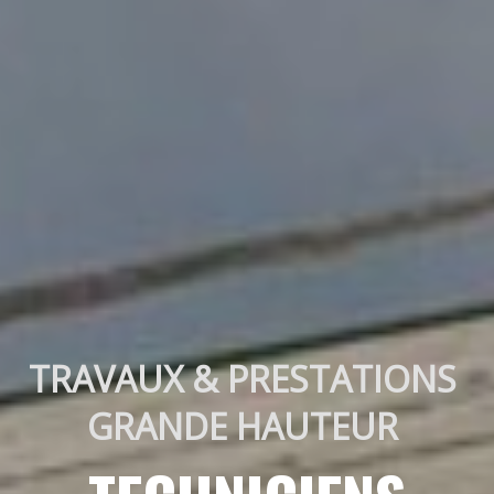
TRAVAUX & PRESTATIONS 
GRANDE HAUTEUR 