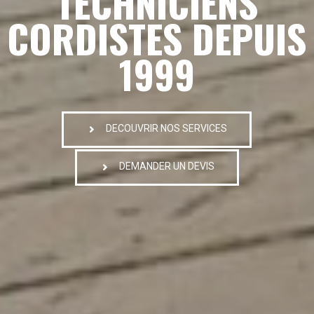
TECHNICIENS
CORDISTES DEPUIS
1999
DECOUVRIR NOS SERVICES
DEMANDER UN DEVIS