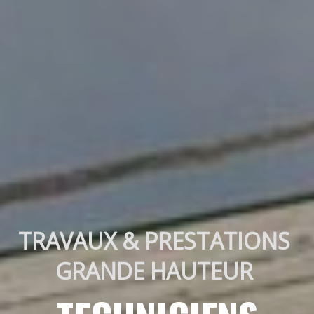
TRAVAUX & PRESTATIONS 
GRANDE HAUTEUR 