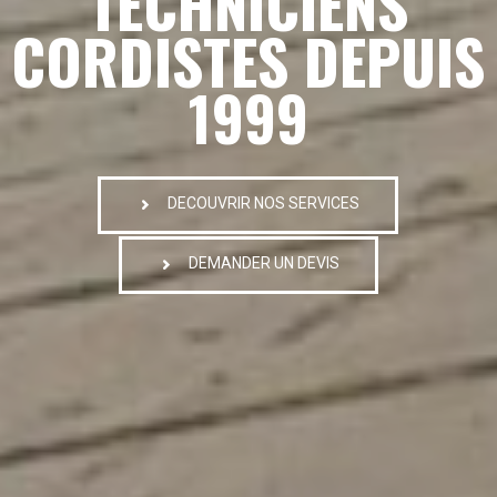
TECHNICIENS
CORDISTES DEPUIS
1999
DECOUVRIR NOS SERVICES
DEMANDER UN DEVIS