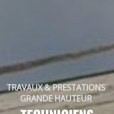
TRAVAUX & PRESTATIONS 
GRANDE HAUTEUR 