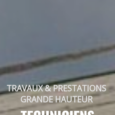
TRAVAUX & PRESTATIONS 
GRANDE HAUTEUR 