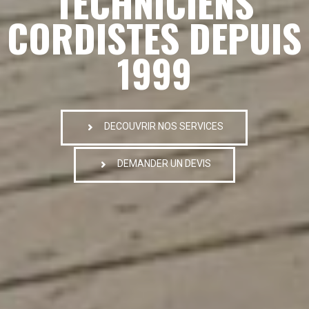
TECHNICIENS
CORDISTES DEPUIS
1999
DECOUVRIR NOS SERVICES
DEMANDER UN DEVIS