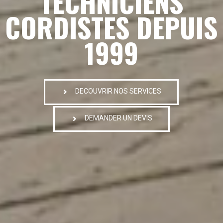
TECHNICIENS
CORDISTES DEPUIS
1999
DECOUVRIR NOS SERVICES
DEMANDER UN DEVIS