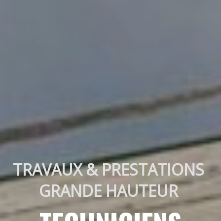
TRAVAUX & PRESTATIONS 
GRANDE HAUTEUR 