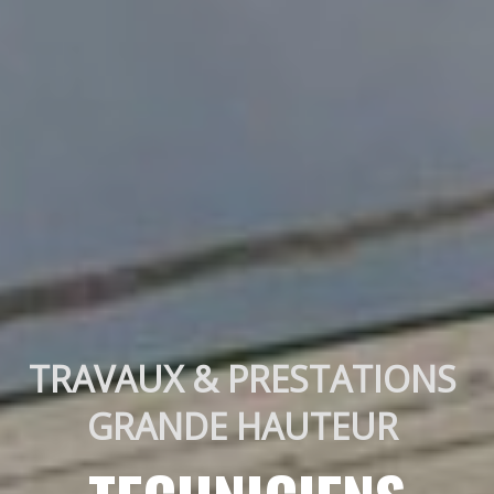
TRAVAUX & PRESTATIONS 
GRANDE HAUTEUR 