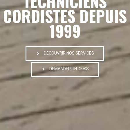
TECHNICIENS
CORDISTES DEPUIS
1999
DECOUVRIR NOS SERVICES
DEMANDER UN DEVIS