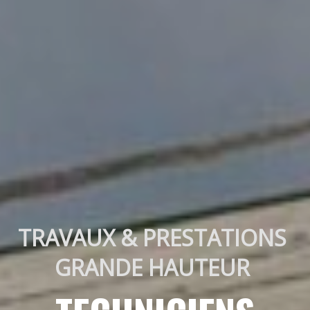
TRAVAUX & PRESTATIONS 
GRANDE HAUTEUR 