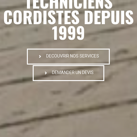
TECHNICIENS
CORDISTES DEPUIS
1999
DECOUVRIR NOS SERVICES
DEMANDER UN DEVIS