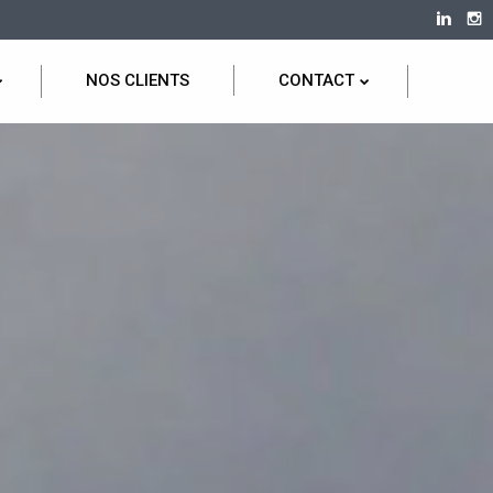
NOS CLIENTS
CONTACT