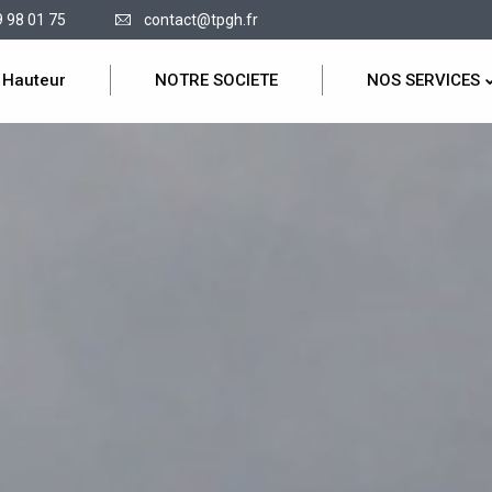
9 98 01 75
contact@tpgh.fr
 Hauteur
NOTRE SOCIETE
NOS SERVICES