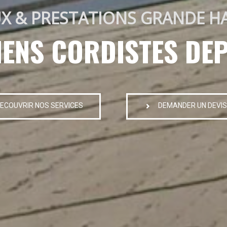
X & PRESTATIONS GRANDE H
IENS CORDISTES DEP
ECOUVRIR NOS SERVICES
DEMANDER UN DEVIS