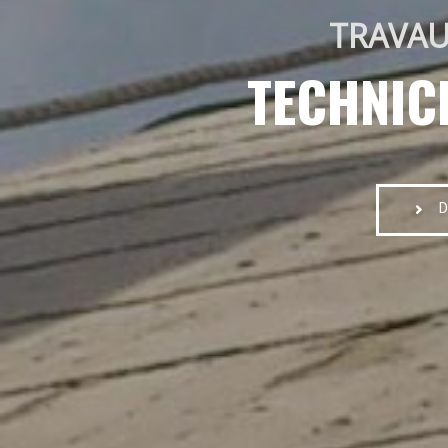
TRAVAU
TECHNIC
D