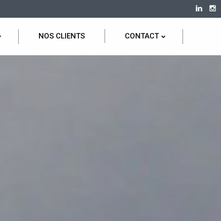
NOS CLIENTS
CONTACT