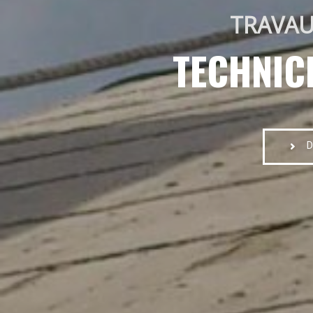
TRAVAU
TECHNIC
D