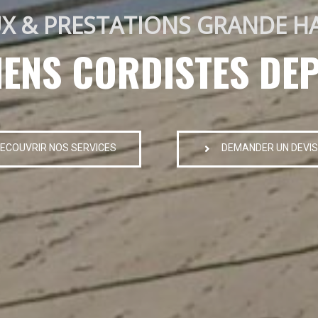
X & PRESTATIONS GRANDE H
IENS CORDISTES DEP
ECOUVRIR NOS SERVICES
DEMANDER UN DEVIS