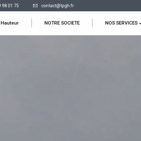
9 98 01 75
contact@tpgh.fr
 Hauteur
NOTRE SOCIETE
NOS SERVICES