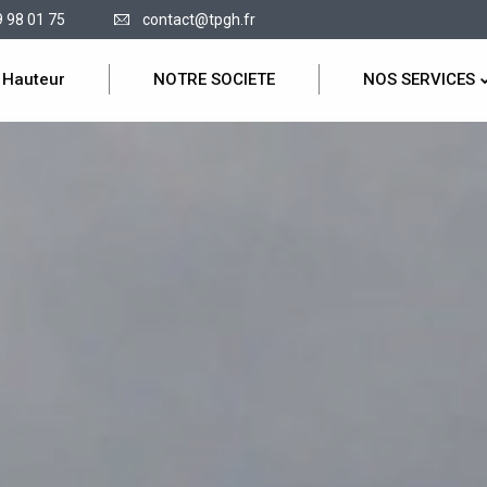
9 98 01 75
contact@tpgh.fr
 Hauteur
NOTRE SOCIETE
NOS SERVICES