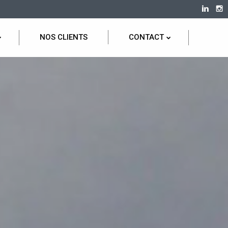
NOS CLIENTS
CONTACT