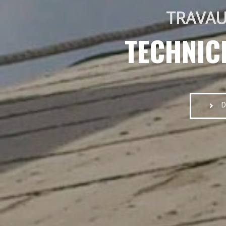
TRAVAU
TECHNIC
D