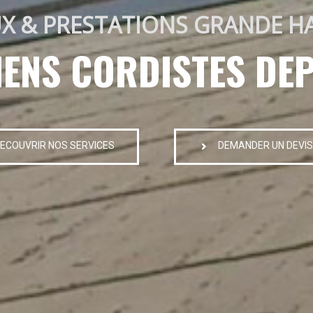
X & PRESTATIONS GRANDE H
IENS CORDISTES DEP
ECOUVRIR NOS SERVICES
DEMANDER UN DEVIS