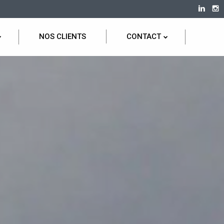
NOS CLIENTS
CONTACT