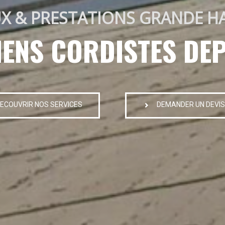
X & PRESTATIONS GRANDE H
IENS CORDISTES DEP
ECOUVRIR NOS SERVICES
DEMANDER UN DEVIS