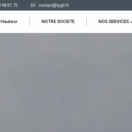
9 98 01 75
contact@tpgh.fr
 Hauteur
NOTRE SOCIETE
NOS SERVICES