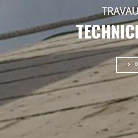
TRAVAU
TECHNIC
D