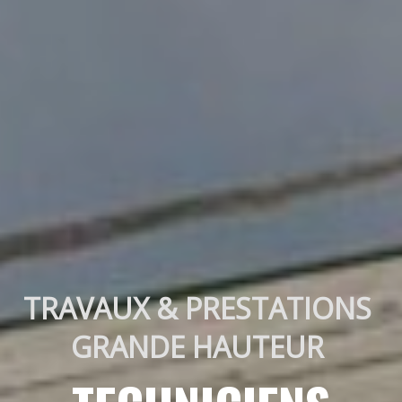
TRAVAUX & PRESTATIONS 
GRANDE HAUTEUR 