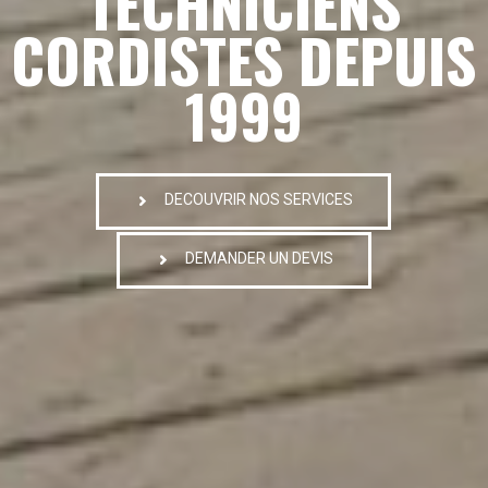
TECHNICIENS
CORDISTES DEPUIS
1999
DECOUVRIR NOS SERVICES
DEMANDER UN DEVIS