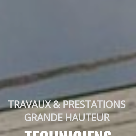
TRAVAUX & PRESTATIONS 
GRANDE HAUTEUR 