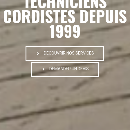
TECHNICIENS
CORDISTES DEPUIS
1999
DECOUVRIR NOS SERVICES
DEMANDER UN DEVIS