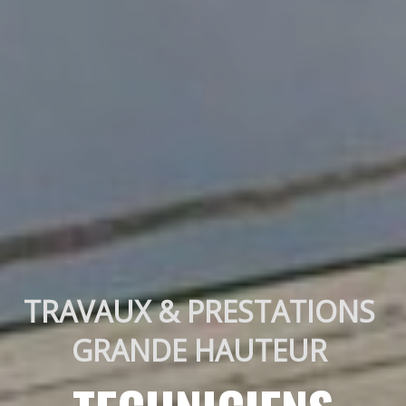
TRAVAUX & PRESTATIONS 
GRANDE HAUTEUR 