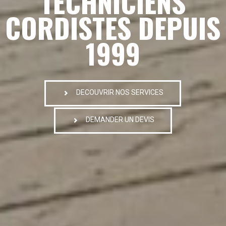
TECHNICIENS
CORDISTES DEPUIS
1999
DECOUVRIR NOS SERVICES
DEMANDER UN DEVIS