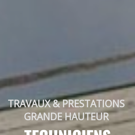
TRAVAUX & PRESTATIONS 
GRANDE HAUTEUR 