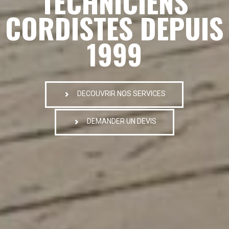
TECHNICIENS
CORDISTES DEPUIS
1999
DECOUVRIR NOS SERVICES
DEMANDER UN DEVIS