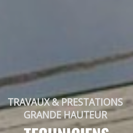
TRAVAUX & PRESTATIONS 
GRANDE HAUTEUR 