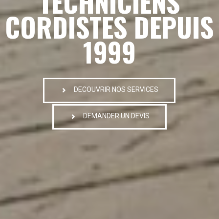
TECHNICIENS
CORDISTES DEPUIS
1999
DECOUVRIR NOS SERVICES
DEMANDER UN DEVIS