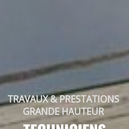
TRAVAUX & PRESTATIONS 
GRANDE HAUTEUR 