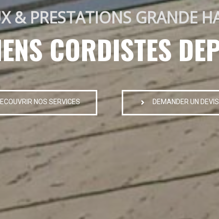
X & PRESTATIONS GRANDE H
IENS CORDISTES DEP
ECOUVRIR NOS SERVICES
DEMANDER UN DEVIS