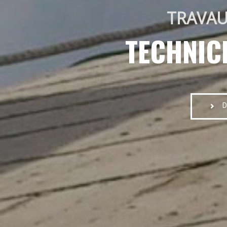
TRAVAU
TECHNIC
D