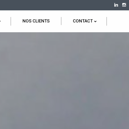
NOS CLIENTS
CONTACT