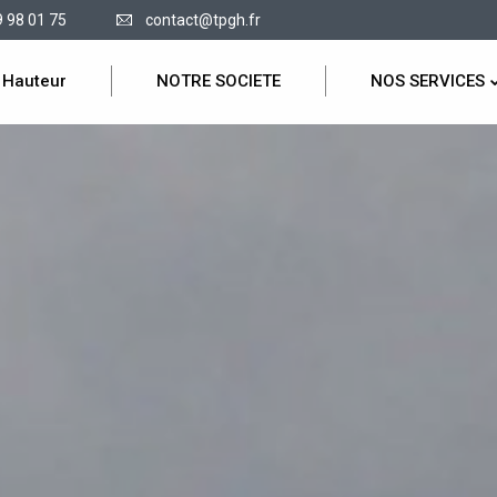
9 98 01 75
contact@tpgh.fr
 Hauteur
NOTRE SOCIETE
NOS SERVICES