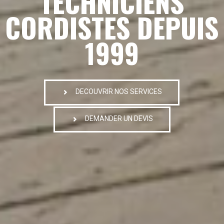
TECHNICIENS
CORDISTES DEPUIS
1999
DECOUVRIR NOS SERVICES
DEMANDER UN DEVIS