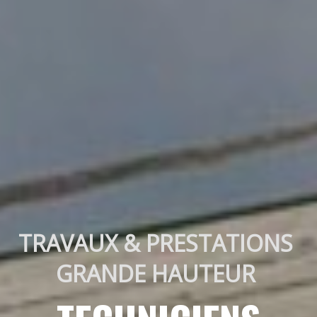
TRAVAUX & PRESTATIONS 
GRANDE HAUTEUR 