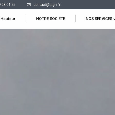
9 98 01 75
contact@tpgh.fr
 Hauteur
NOTRE SOCIETE
NOS SERVICES