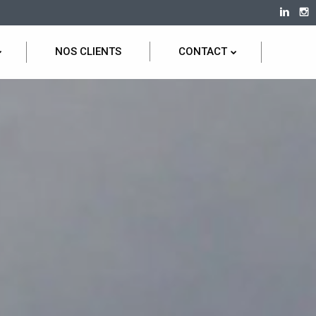
NOS CLIENTS
CONTACT