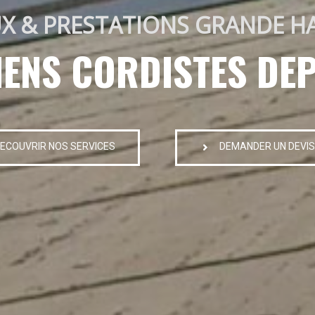
X & PRESTATIONS GRANDE H
IENS CORDISTES DEP
ECOUVRIR NOS SERVICES
DEMANDER UN DEVIS