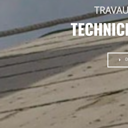
TRAVAU
TECHNIC
D