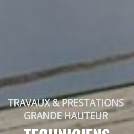
TRAVAUX & PRESTATIONS 
GRANDE HAUTEUR 