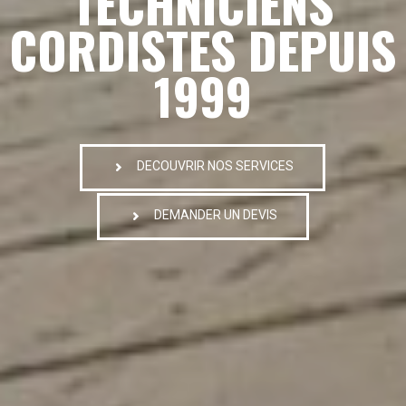
TECHNICIENS
CORDISTES DEPUIS
1999
DECOUVRIR NOS SERVICES
DEMANDER UN DEVIS