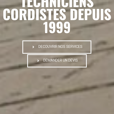
TECHNICIENS
CORDISTES DEPUIS
1999
DECOUVRIR NOS SERVICES
DEMANDER UN DEVIS