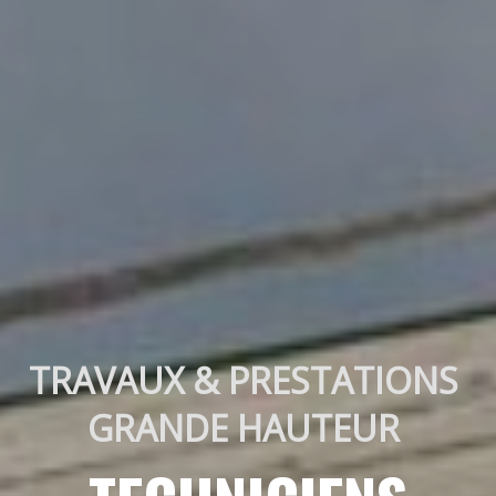
TRAVAUX & PRESTATIONS 
GRANDE HAUTEUR 