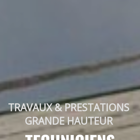
TRAVAUX & PRESTATIONS 
GRANDE HAUTEUR 