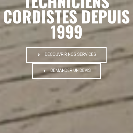
TECHNICIENS
CORDISTES DEPUIS
1999
DECOUVRIR NOS SERVICES
DEMANDER UN DEVIS