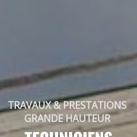
TRAVAUX & PRESTATIONS 
GRANDE HAUTEUR 