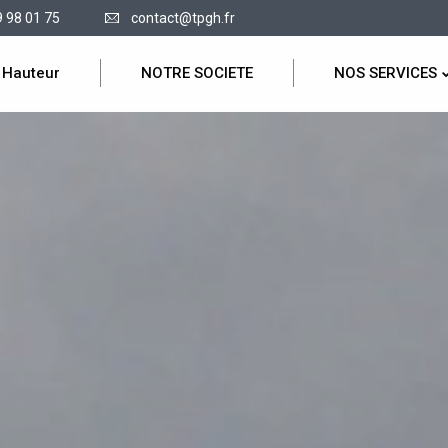
9 98 01 75
contact@tpgh.fr
 Hauteur
NOTRE SOCIETE
NOS SERVICES