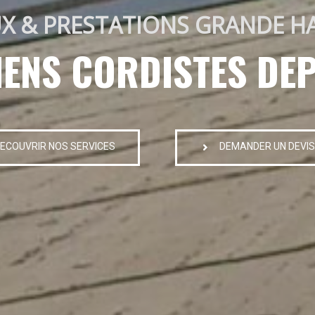
X & PRESTATIONS GRANDE H
IENS CORDISTES DEP
ECOUVRIR NOS SERVICES
DEMANDER UN DEVIS