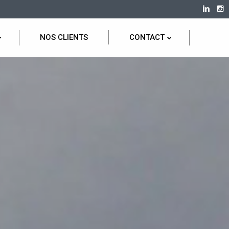
NOS CLIENTS
CONTACT