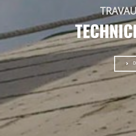
TRAVAU
TECHNIC
D