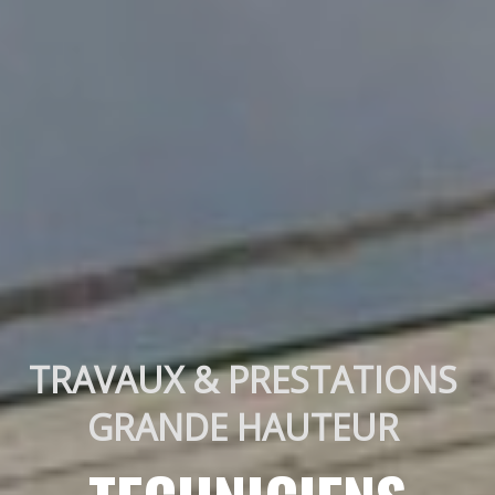
TRAVAUX & PRESTATIONS 
GRANDE HAUTEUR 