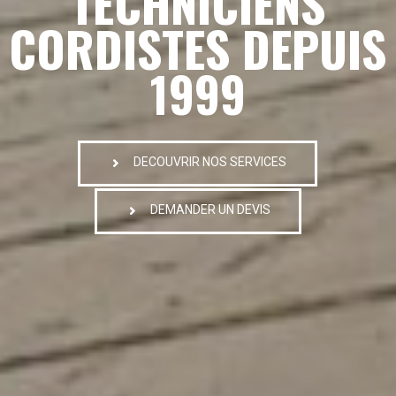
TECHNICIENS
CORDISTES DEPUIS
1999
DECOUVRIR NOS SERVICES
DEMANDER UN DEVIS