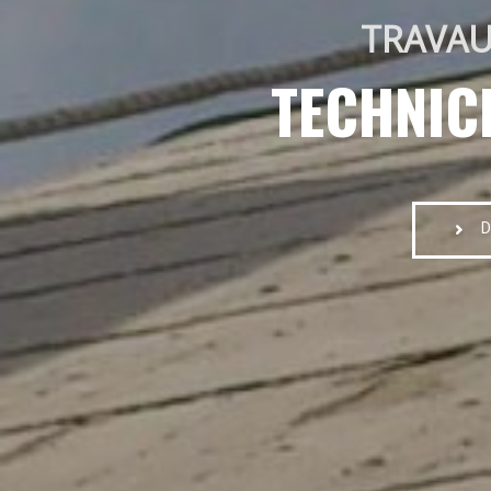
TRAVAU
TECHNIC
D