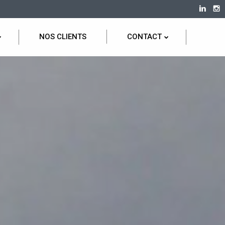
NOS CLIENTS
CONTACT