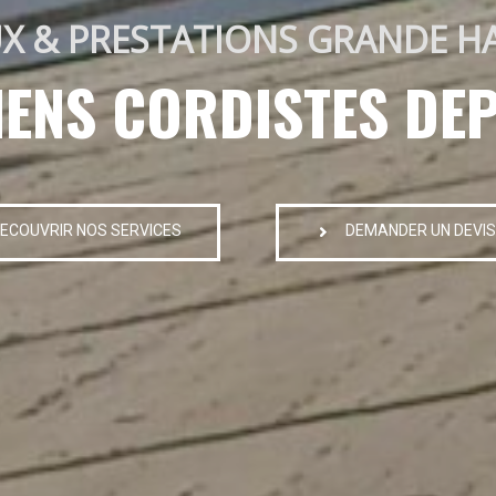
X & PRESTATIONS GRANDE H
IENS CORDISTES DEP
ECOUVRIR NOS SERVICES
DEMANDER UN DEVIS