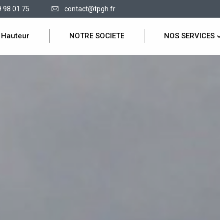
9 98 01 75
contact@tpgh.fr
 Hauteur
NOTRE SOCIETE
NOS SERVICES