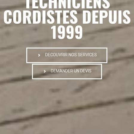
TECHNICIENS
CORDISTES DEPUIS
1999
DECOUVRIR NOS SERVICES
DEMANDER UN DEVIS