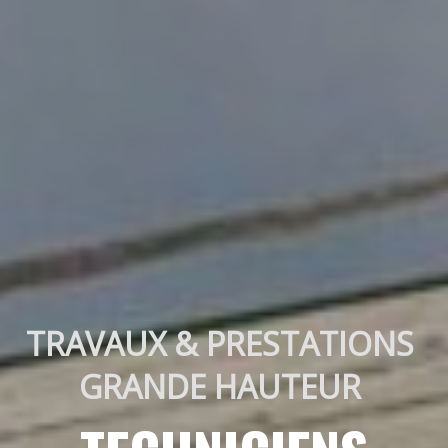
TRAVAUX & PRESTATIONS 
GRANDE HAUTEUR 