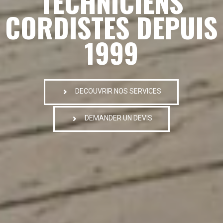
TECHNICIENS
CORDISTES DEPUIS
1999
DECOUVRIR NOS SERVICES
DEMANDER UN DEVIS