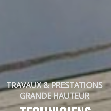
TRAVAUX & PRESTATIONS 
GRANDE HAUTEUR 