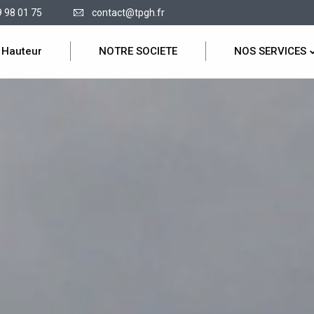
9 98 01 75
contact@tpgh.fr
 Hauteur
NOTRE SOCIETE
NOS SERVICES