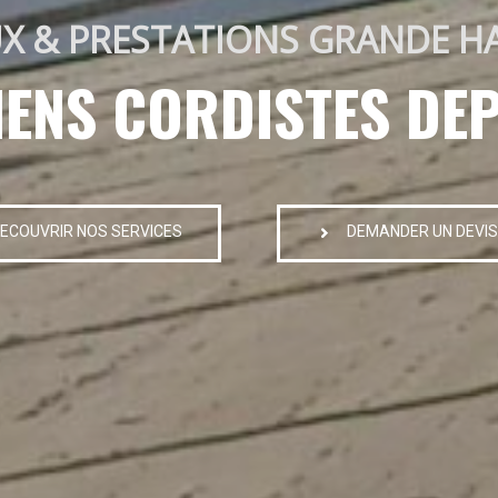
X & PRESTATIONS GRANDE H
IENS CORDISTES DEP
ECOUVRIR NOS SERVICES
DEMANDER UN DEVIS