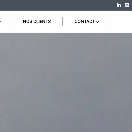
NOS CLIENTS
CONTACT