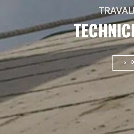
TRAVAU
TECHNIC
D