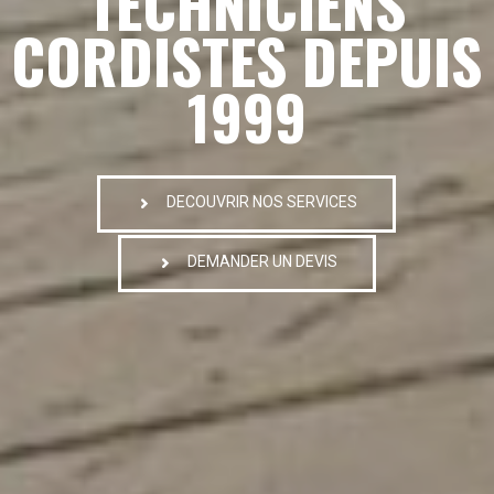
TECHNICIENS
CORDISTES DEPUIS
1999
DECOUVRIR NOS SERVICES
DEMANDER UN DEVIS