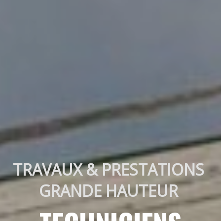
TRAVAUX & PRESTATIONS 
GRANDE HAUTEUR 