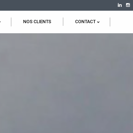
NOS CLIENTS
CONTACT