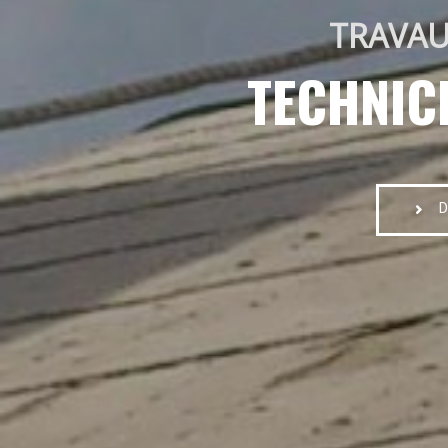
TRAVAU
TECHNIC
D