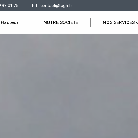
9 98 01 75
contact@tpgh.fr
 Hauteur
NOTRE SOCIETE
NOS SERVICES