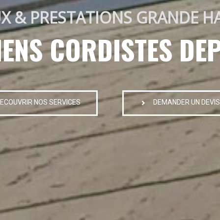
X & PRESTATIONS GRANDE H
IENS CORDISTES DEP
ECOUVRIR NOS SERVICES
DEMANDER UN DEVIS