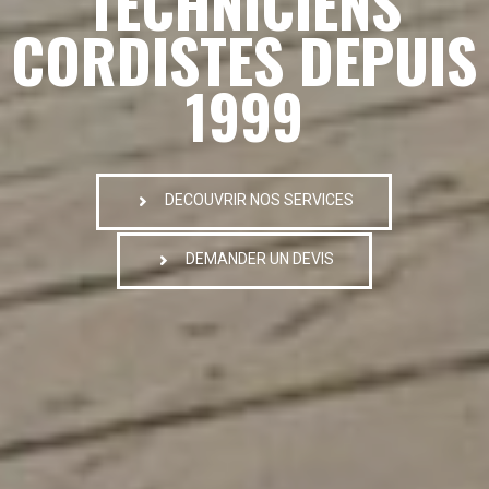
TECHNICIENS
CORDISTES DEPUIS
1999
DECOUVRIR NOS SERVICES
DEMANDER UN DEVIS