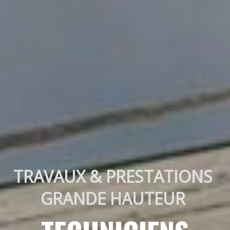
TRAVAUX & PRESTATIONS 
GRANDE HAUTEUR 