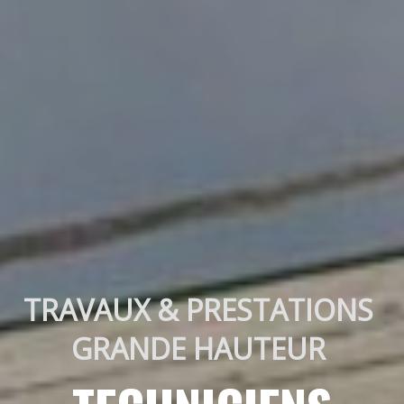
TRAVAUX & PRESTATIONS 
GRANDE HAUTEUR 