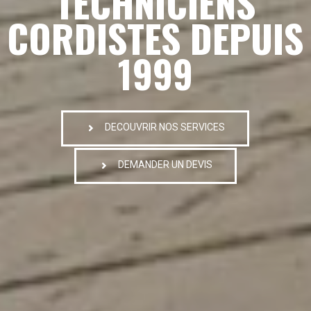
TECHNICIENS
CORDISTES DEPUIS
1999
DECOUVRIR NOS SERVICES
DEMANDER UN DEVIS