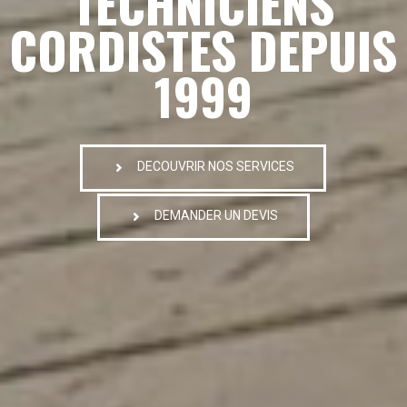
TECHNICIENS
CORDISTES DEPUIS
1999
DECOUVRIR NOS SERVICES
DEMANDER UN DEVIS