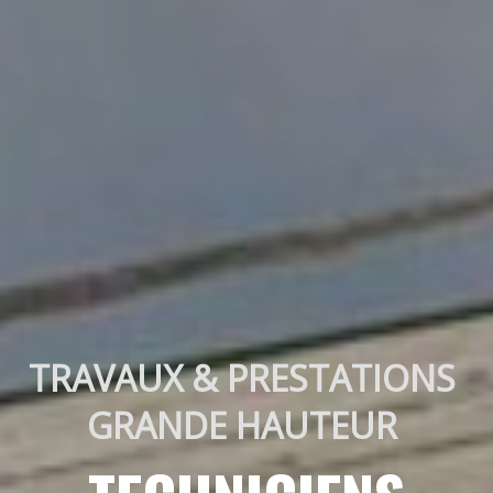
TRAVAUX & PRESTATIONS 
GRANDE HAUTEUR 